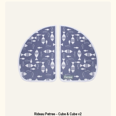
Rideau Petree – Cube & Cube v2