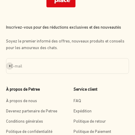
Inscrivez-vous pour des réductions exclusives et des nouveautés
Soyez le premier informé des offres, nouveaux produits et conseils
pour les amoureux des chats.
S'inscrire
E-mail
À propos de Petree
Service client
À propos de nous
FAQ
Devenez partenaire de Petree
Expédition
Conditions générales
Politique de retour
Politique de confidentialité
Politique de Paiement