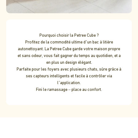
Pourquoi choisir la Petree Cube ?
Profitez de la commodité ultime d’un bac à litière
autonettoyant. La Petree Cube garde votre maison propre
et sans odeur, vous fait gagner du temps au quotidien, et a
en plus un design élégant.
Parfaite pour les foyers avec plusieurs chats, sûre grâce à
ses capteurs intelligents et facile à contrôler via
l’application.
Fini le ramassage – place au confort.