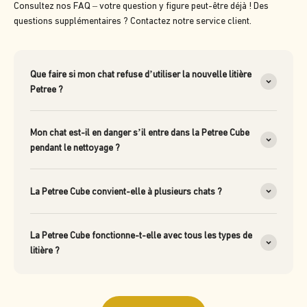
Consultez nos FAQ – votre question y figure peut-être déjà ! Des
questions supplémentaires ? Contactez notre service client.
Que faire si mon chat refuse d’utiliser la nouvelle litière
Petree ?
Mon chat est-il en danger s’il entre dans la Petree Cube
pendant le nettoyage ?
La Petree Cube convient-elle à plusieurs chats ?
La Petree Cube fonctionne-t-elle avec tous les types de
litière ?