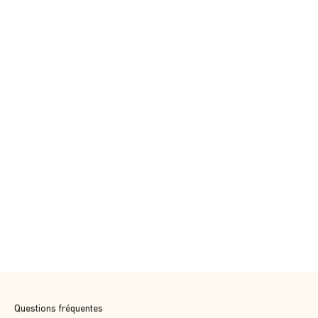
Questions fréquentes