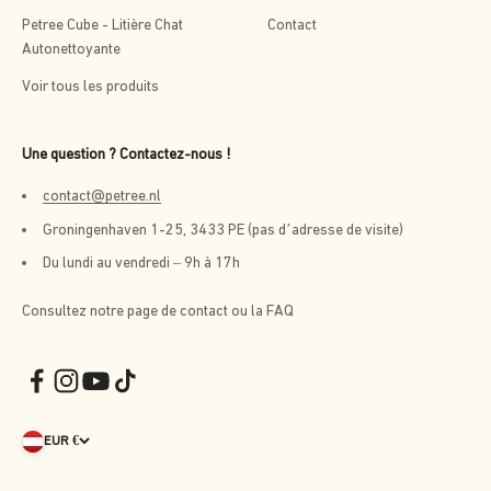
Petree Cube - Litière Chat
Contact
Autonettoyante
Voir tous les produits
Une question ? Contactez-nous !
contact@petree.nl
Groningenhaven 1-25, 3433 PE (pas d’adresse de visite)
Du lundi au vendredi – 9h à 17h
Consultez notre page de contact ou la FAQ
EUR €