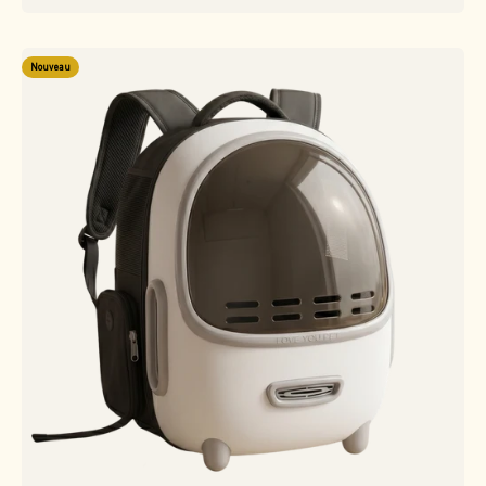
Nouveau