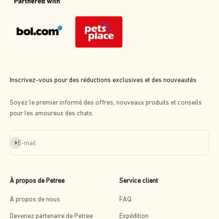
Inscrivez-vous pour des réductions exclusives et des nouveautés
Soyez le premier informé des offres, nouveaux produits et conseils
pour les amoureux des chats.
S'inscrire
E-mail
À propos de Petree
Service client
À propos de nous
FAQ
Devenez partenaire de Petree
Expédition