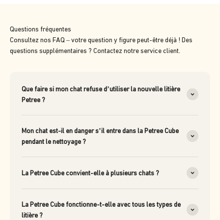
Questions fréquentes
Consultez nos FAQ – votre question y figure peut-être déjà ! Des
questions supplémentaires ? Contactez notre service client.
Que faire si mon chat refuse d’utiliser la nouvelle litière
Petree ?
Mon chat est-il en danger s’il entre dans la Petree Cube
pendant le nettoyage ?
La Petree Cube convient-elle à plusieurs chats ?
La Petree Cube fonctionne-t-elle avec tous les types de
litière ?