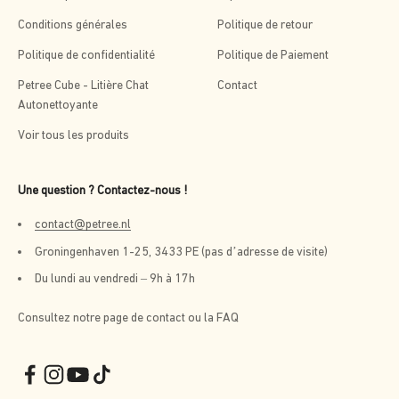
Conditions générales
Politique de retour
Politique de confidentialité
Politique de Paiement
Petree Cube - Litière Chat
Contact
Autonettoyante
Voir tous les produits
Une question ? Contactez-nous !
contact@petree.nl
Groningenhaven 1-25, 3433 PE (pas d’adresse de visite)
Du lundi au vendredi – 9h à 17h
Consultez notre page de contact ou la FAQ