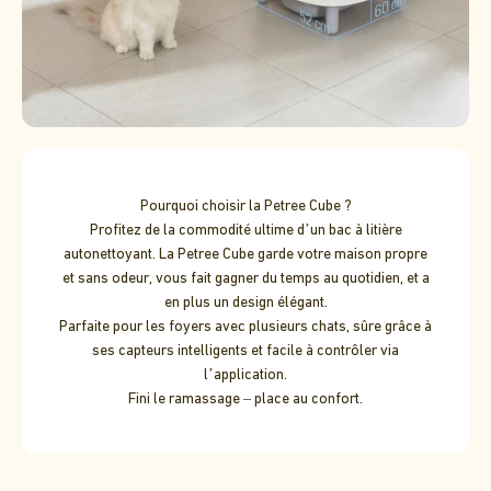
Pourquoi choisir la Petree Cube ?
Profitez de la commodité ultime d’un bac à litière
autonettoyant. La Petree Cube garde votre maison propre
et sans odeur, vous fait gagner du temps au quotidien, et a
en plus un design élégant.
Parfaite pour les foyers avec plusieurs chats, sûre grâce à
ses capteurs intelligents et facile à contrôler via
l’application.
Fini le ramassage – place au confort.