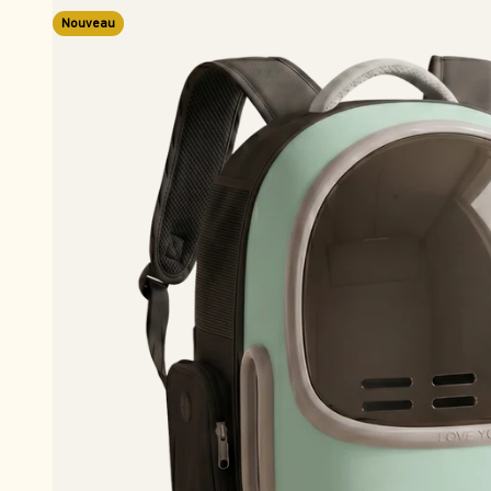
Nouveau