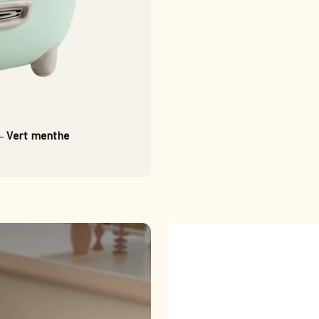
 – Vert menthe