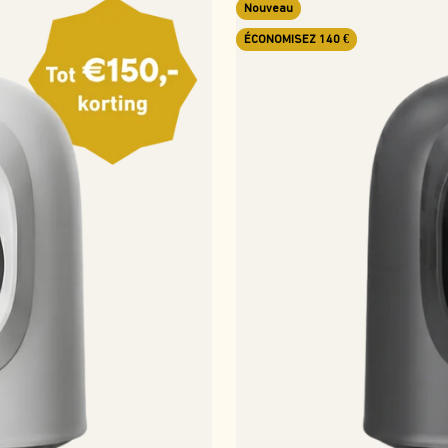
Nouveau
ÉCONOMISEZ 140 €