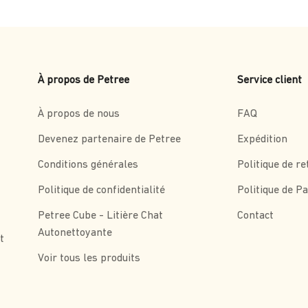
À propos de Petree
Service client
À propos de nous
FAQ
Devenez partenaire de Petree
Expédition
Conditions générales
Politique de re
Politique de confidentialité
Politique de P
Petree Cube - Litière Chat
Contact
Autonettoyante
t
Voir tous les produits