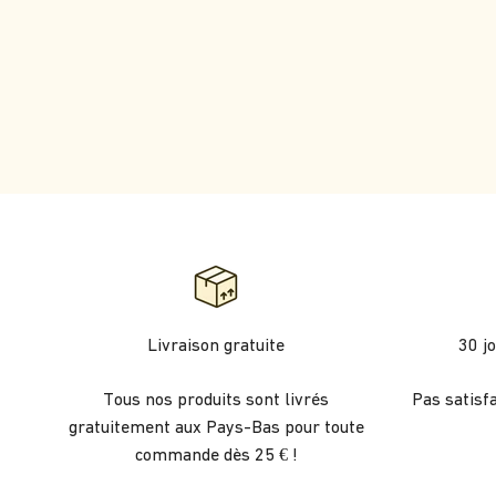
Livraison gratuite
30 j
Tous nos produits sont livrés
Pas satisf
gratuitement aux Pays-Bas pour toute
commande dès 25 € !