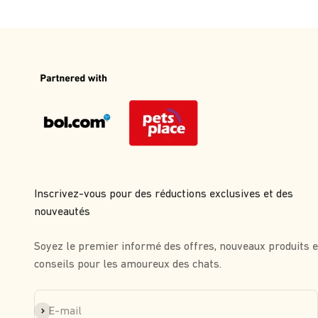
Inscrivez-vous pour des réductions exclusives et des
nouveautés
Soyez le premier informé des offres, nouveaux produits e
conseils pour les amoureux des chats.
S'inscrire
E-mail